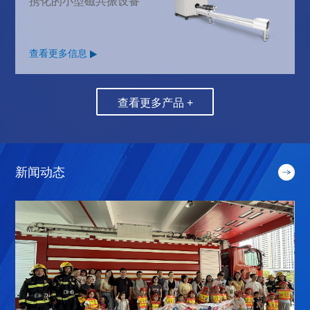
携化的小型磁共振设备
查看更多信息
查看更多产品 +
新闻动态