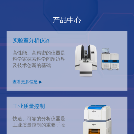
产品中心
实验室分析仪器
高性能、高精密的仪器是
科学家探索科学问题边界
及技术创新的基础
查看更多信息
工业质量控制
快速、可靠的分析仪器是
工业质量控制的重要手段