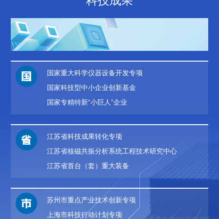
科技成果
国家重大科学仪器设备开发专项
国家科技型中小企业创新基金
国家专精特新“小巨人”企业
江苏省科技成果转化专项
江苏省核磁共振分析系统工程技术研究中心
江苏省首台（套）重大装备
苏州市重点产业技术创新专项
上海市科技行动计划专项