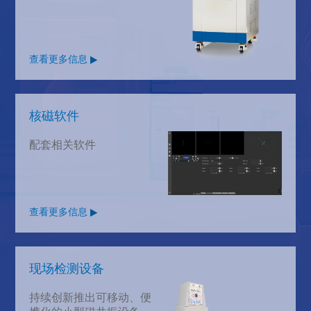
查看更多信息
核磁软件
配套相关软件
查看更多信息
现场检测设备
持续创新推出可移动、便