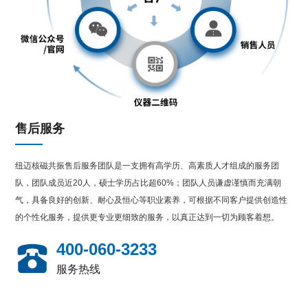
售后服务
纽迈核磁共振售后服务团队是一支拥有高学历、高素质人才组成的服务团
队，团队成员近20人，硕士学历占比超60%；团队人员谦虚谨慎而充满朝
气，具备良好的创新、耐心及恒心等职业素养，可根据不同客户提供创造性
的个性化服务，提供更专业更细致的服务，以真正达到一切为顾客着想。
400-060-3233
服务热线