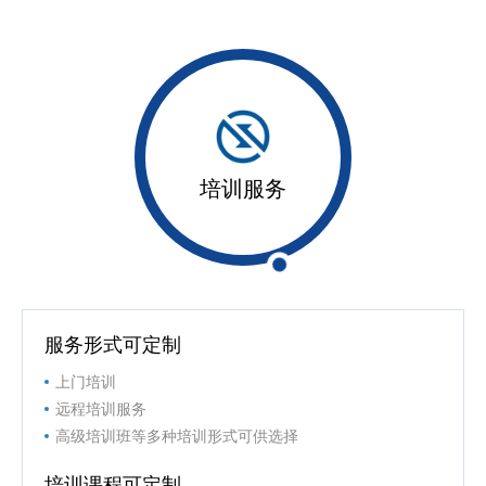
培训服务
服务形式可定制
上门培训
远程培训服务
高级培训班等多种培训形式可供选择
培训课程可定制