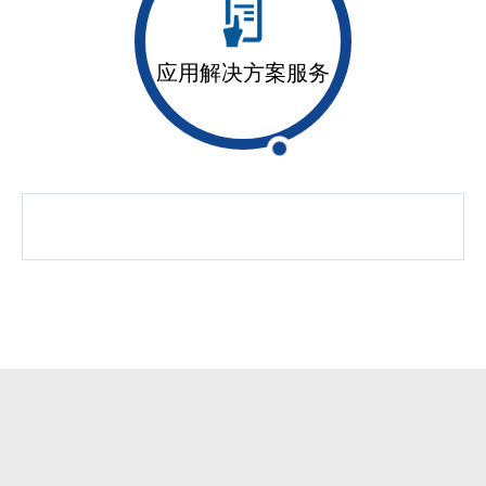
应用解决方案服务