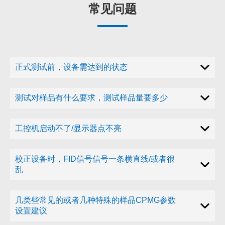
常见问题
正式测试前，设备需达到的状态
测试对样品有什么要求，测试样品量要多少
工控机启动不了/显示器点不亮
校正设备时，FID信号信号一条横直线/或者很
乱
几类些常见的或者几种特殊的样品CPMG参数
设置建议