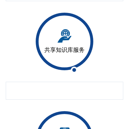
共享知识库服务