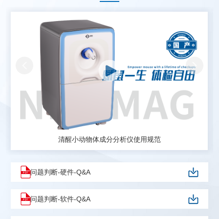
清醒小动物体成分分析仪使用规范
问题判断-硬件-Q&A
问题判断-软件-Q&A