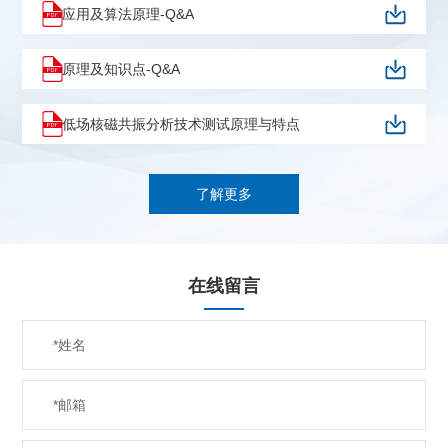
应用及算法原理-Q&A
原理及知识点-Q&A
低场核磁共振分析技术测试原理与特点
了解更多
在线留言