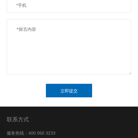
联系方式
服务热线：400 060 3233