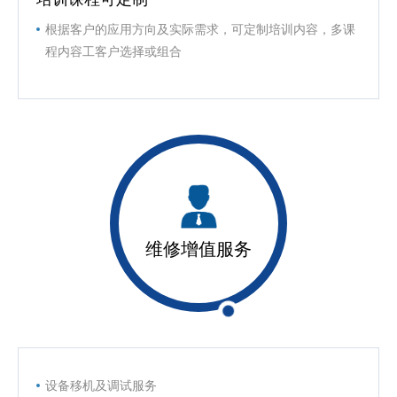
根据客户的应用方向及实际需求，可定制培训内容，多课
程内容工客户选择或组合
维修增值服务
设备移机及调试服务