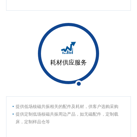
耗材供应服务
提供低场核磁共振相关的配件及耗材，供客户选购采购
提供定制低场核磁共振周边产品，如无磁配件，定制载
床，定制样品仓等