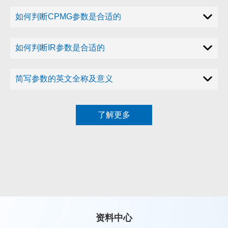
如何判断CPMG参数是合适的
如何判断IR参数是合适的
简写参数的英文全称及意义
了解更多
资料中心