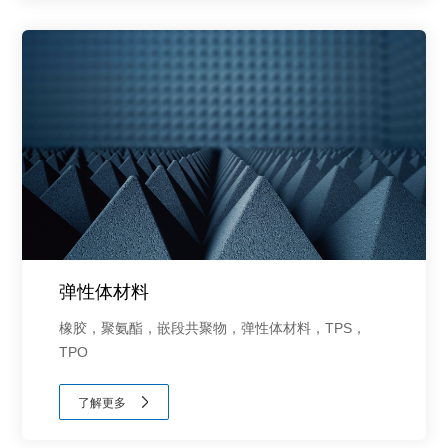
弹性体材料
橡胶，聚氨酯，嵌段共聚物，弹性体材料，TPS，
TPO
了解更多