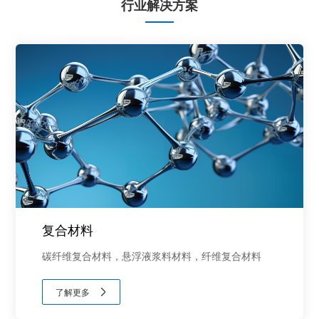
行业解决方案
复合材料
碳纤维复合材料，悬浮液浆料材料，纤维复合材料
了解更多