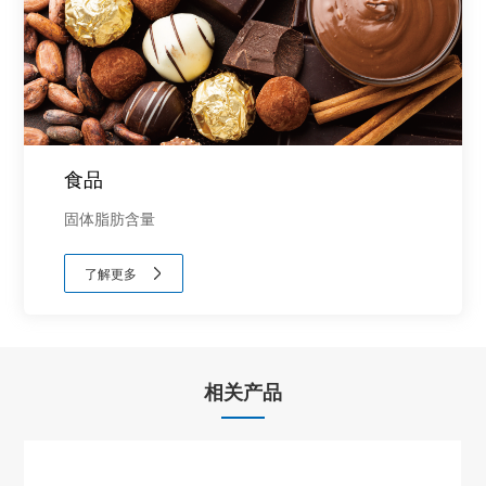
食品
固体脂肪含量
了解更多
相关产品