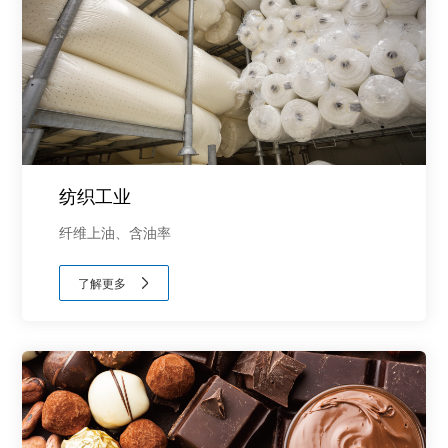
纺织工业
纤维上油、含油率
了解更多