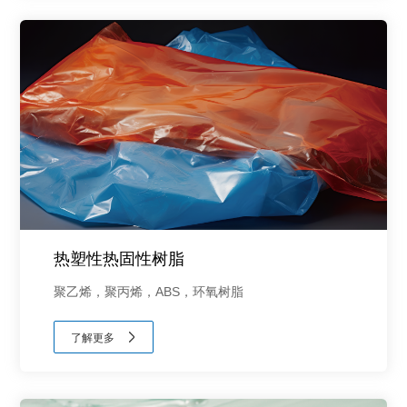
热塑性热固性树脂
聚乙烯，聚丙烯，ABS，环氧树脂
了解更多