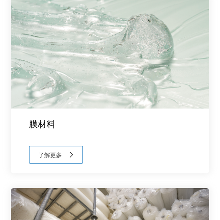
膜材料
了解更多