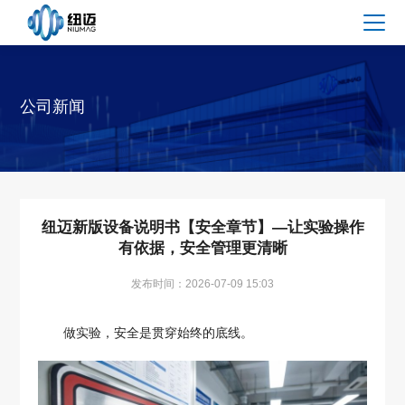
公司新闻
纽迈新版设备说明书【安全章节】—让实验操作
有依据，安全管理更清晰
发布时间：2026-07-09 15:03
做实验，安全是贯穿始终的底线。