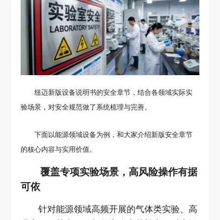
纽迈新版设备说明书的安全章节，结合各领域实际实
验场景，对安全规范做了系统梳理与完善。
下面以能源领域设备为例，和大家介绍新版安全章节
的核心内容与实用价值。
覆盖专项实验场景，高风险操作有据
可依
针对能源领域高频开展的气体类实验、高