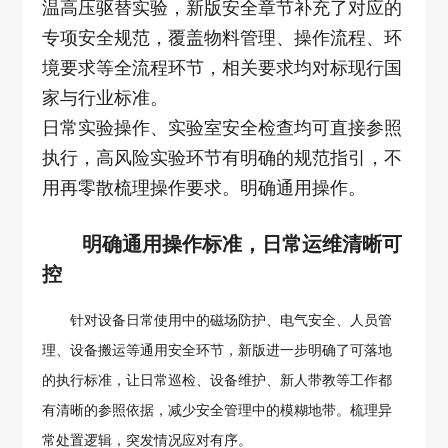
温高压驱替实验，新版安全章节补充了对应的
专项安全规范，覆盖物料管理、操作流程、环
境要求等全流程环节，相关要求均对标现行国
家与行业标准。
日常实验操作、实验室安全检查均可直接参照
执行，高风险实验环节有明确的规范指引，不
用再零散梳理操作要求。明确通用操作。
明确通用操作标准，日常运维清晰可
控
针对设备日常使用中的磁场防护、电气安全、人员管
理、设备搬运等通用安全环节，新版进一步明确了可落地
的执行标准，让日常巡检、设备维护、新人带教等工作都
有清晰的参照依据，减少安全管理中的模糊地带。梳理异
常处置逻辑，突发情况应对有序。