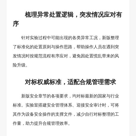
梳理异常处置逻辑，突发情况应对有
序
针对实验过程中可能出现的各类异常工况，新版整理
了标准化的处置原则与操作思路，帮助操作人员在遇到突
发情况时按规范流程有序应对，避免因处置慌乱带来的风
险升级。
对标权威标准，适配合规管理需求
新版安全章节的各项要求，均对标最新的国家与行业
标准。实验室搭建安全管理体系、迎接安全审计时，可将
其作为设备安全操作的支撑文件，减少自行对标整理的工
作量，助力提升合规管理效率。