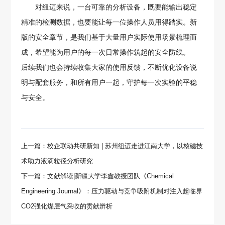
对纽迈来说，一台可靠的分析设备，既要能输出稳定
精准的检测数据，也要能让每一位操作人员用得踏实。新
版的安全章节，是我们基于大量用户实际使用场景梳理而
成，希望能为用户的每一次日常操作筑起的安全防线。
后续我们也会持续收集大家的使用反馈，不断优化设备说
明与配套服务，和所有用户一起，守护每一次实验的平稳
与安全。
上一篇：校企联动共研新知 | 苏州纽迈走进江南大学，以核磁技
术助力液滴粒径分析研究
下一篇：文献解读|新疆大学李鑫教授团队《Chemical
Engineering Journal》：压力驱动与竞争吸附机制对注入超临界
CO2强化煤层气采收的贡献辨析