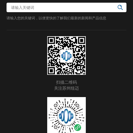
请输入您的关键词，以便更快的了解我们最新的新闻和产品信息
扫描二维码
关注苏州纽迈