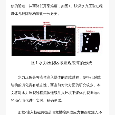
移的通道，从而降低开采难度，如图1。认识水力压裂过程
煤体孔裂隙结构演化十分必要。
图1 水力压裂区域宏观裂隙的形成
水力压裂是将流体注入煤体的连续过程，使得孔裂隙
结构的演化具有动态性，而当前对此方面的研究较少。本
文将对水力压裂过程流体连续注入环境下煤体孔裂隙结构
的动态演化进行实时、精确测试。
加载-注入核磁共振是研究模拟原位应力和连续注入环