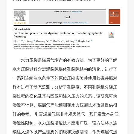
水力压裂是煤层气增产的有效方法。为了更好的了解
水力压裂过程含宏观裂隙煤体孔裂隙结构的演化，进行了
一系列连续注水条件下的原位压缩实验并使用核磁共振对
样本进行了动态监测，分析了孔隙度、不同孔隙组分随压
裂过程的变化及其与围压和注入压力的关系，该研究可为
渗透率计算、煤层气产能预测和水力压裂技术改进提供很
好的参考。 引言煤层气属非常规天然气，其开发受本身低
渗透性限制。水力压裂增透技术应用广泛，该方法将水连
续注入煤体以产生理想的初级和次级裂隙，作为煤层气运