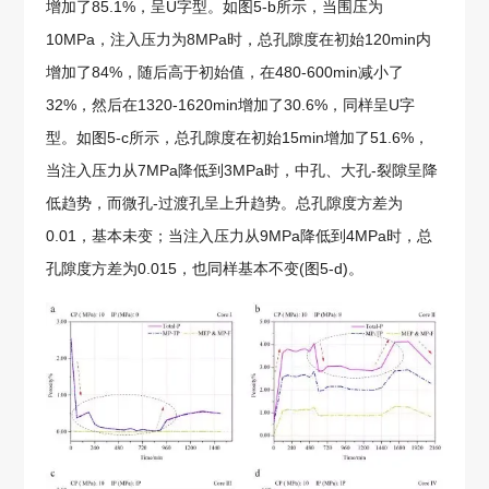
增加了85.1%，呈U字型。如图5-b所示，当围压为
10MPa，注入压力为8MPa时，总孔隙度在初始120min内
增加了84%，随后高于初始值，在480-600min减小了
32%，然后在1320-1620min增加了30.6%，同样呈U字
型。如图5-c所示，总孔隙度在初始15min增加了51.6%，
当注入压力从7MPa降低到3MPa时，中孔、大孔-裂隙呈降
低趋势，而微孔-过渡孔呈上升趋势。总孔隙度方差为
0.01，基本未变；当注入压力从9MPa降低到4MPa时，总
孔隙度方差为0.015，也同样基本不变(图5-d)。