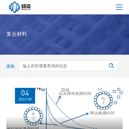
复合材料
搜索:
04
2022-08