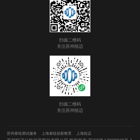
扫描二维码
关注苏州纽迈
扫描二维码
关注苏州纽迈
苏州泰纽测试服务
上海泰纽创新教育
上海纽迈