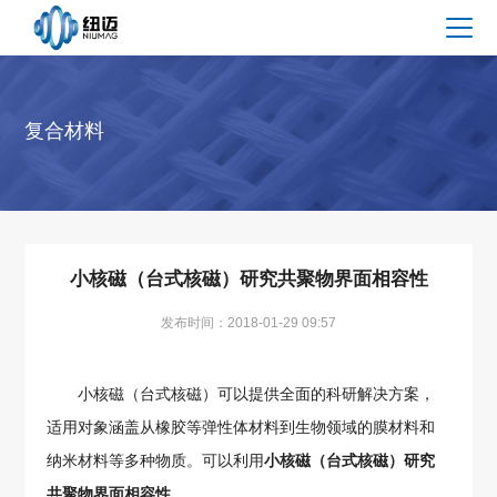
复合材料
小核磁（台式核磁）研究共聚物界面相容性
发布时间：2018-01-29 09:57
小核磁（台式核磁）可以提供全面的科研解决方案，
适用对象涵盖从橡胶等弹性体材料到生物领域的膜材料和
纳米材料等多种物质。可以利用
小核磁（台式核磁）研究
共聚物界面相容性
。