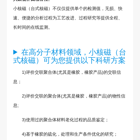
小核磁（台式核磁）不仅仅提供单个的检测值，无损、快
速、便捷的分析过程为工艺改进、过程研究等提供全程、
长时间的在线监测。
在高分子材料领域，小核磁（台
式核磁）可为您提供以下科研方案
1)评价交联聚合体(尤其是橡胶，橡胶产品)的交联信
息；
2)评价交联的聚合体(尤其是橡胶，橡胶产品)的物性信
息;
3)使用过的聚合体材料老化过程的品质鉴定；
4)基于橡胶的硫化，处理和生产条件优化的研究；