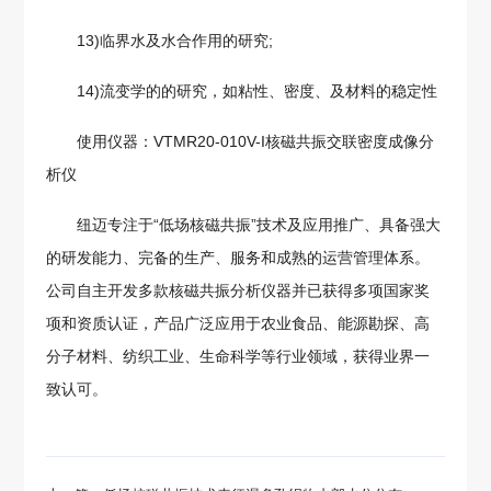
13)临界水及水合作用的研究;
14)流变学的的研究，如粘性、密度、及材料的稳定性
使用仪器：VTMR20-010V-I核磁共振交联密度成像分
析仪
纽迈专注于“低场核磁共振”技术及应用推广、具备强大
的研发能力、完备的生产、服务和成熟的运营管理体系。
公司自主开发多款核磁共振分析仪器并已获得多项国家奖
项和资质认证，产品广泛应用于农业食品、能源勘探、高
分子材料、纺织工业、生命科学等行业领域，获得业界一
致认可。