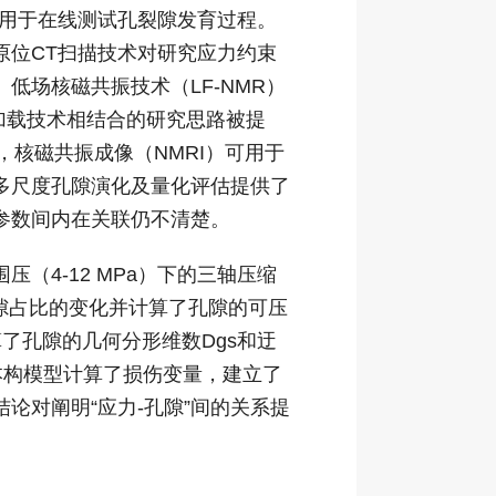
并用于在线测试孔裂隙发育过程。
原位CT扫描技术对研究应力约束
场核磁共振技术（LF-NMR）
加载技术相结合的研究思路被提
核磁共振成像（NMRI）可用于
多尺度孔隙演化及量化评估提供了
参数间内在关联仍不清楚。
4-12 MPa）下的三轴压缩
孔隙占比的变化并计算了孔隙的可压
了孔隙的几何分形维数Dgs和迂
伤本构模型计算了损伤变量，建立了
论对阐明“应力-孔隙”间的关系提