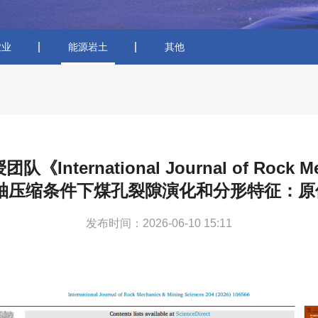
农业
能源岩土
其他
ernational Journal of Rock Mec
》：三轴压缩条件下煤孔裂隙演化和分形特征：
发布时间：2026-06-10 15:11