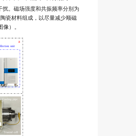
号的干扰。磁场强度和共振频率分别为
钛合金和陶瓷材料组成，以尽量减少顺磁
图像）。