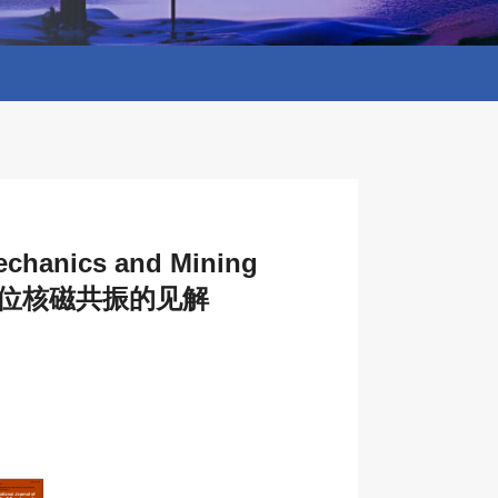
hanics and Mining
原位核磁共振的见解