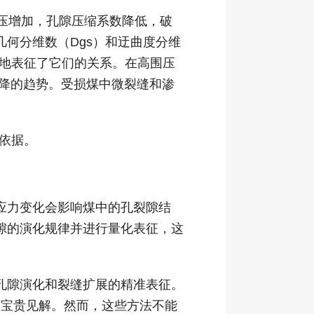
围压增加，孔隙压缩系数降低，破
何分维数（Dgs）和迂曲度分维
确地表征了它们的关系。在高围压
步下降的趋势。受损煤中微裂缝和渗
依据。
应力变化会影响煤中的孔裂隙结
隙的演化规律并进行量化表征，这
孔隙演化和裂缝扩展的精准表征。
了宝贵见解。然而，这些方法不能