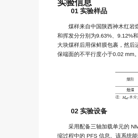
实验信息
01 实验样品
煤样来自中国陕西神木红岩煤
和挥发分分别为9.63%、9.12%
大块煤样后用保鲜膜包裹，然后运
保端面的不平行度小于0.02 mm
02 实验设备
采用配备三轴加载单元的 NMR
缩过程中的 PFS 信息。该系