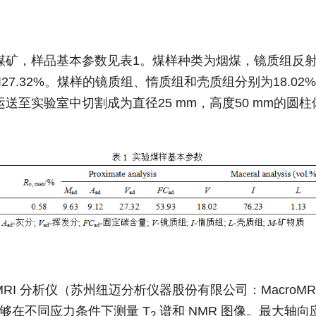
矿，样品基本参数见表1。煤样种类为烟煤，镜质组反射率
和27.32%。煤样的镜质组、惰质组和壳质组分别为18.02%
送至实验室中切割成为直径25 mm，高度50 mm的圆
。
I 分析仪（苏州纽迈分析仪器股份有限公司：MacroMR1
统能够在不同应力条件下测量
T
谱和 NMR 图像。最大轴向
2