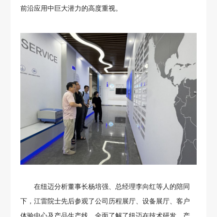
前沿应用中巨大潜力的高度重视。
在纽迈分析董事长杨培强、总经理李向红等人的陪同
下，江雷院士先后参观了公司历程展厅、设备展厅、客户
体验中心及产品生产线，全面了解了纽迈在技术研发、产