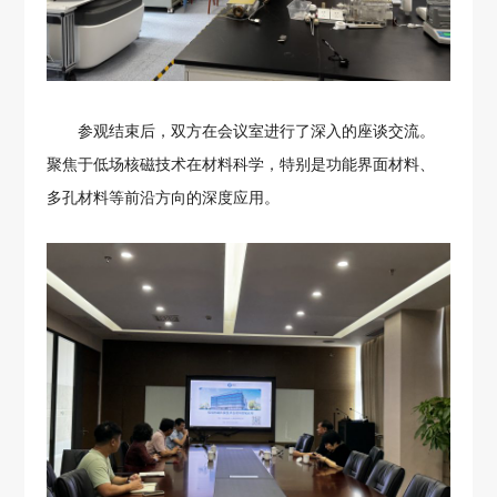
参观结束后，双方在会议室进行了深入的座谈交流。
聚焦于低场核磁技术在材料科学，特别是功能界面材料、
多孔材料等前沿方向的深度应用。