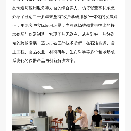
品制造与应用服务等方面的综合实力。杨培强董事长系统
介绍了纽迈二十多年来坚持“政产学研用教”一体化的发展路
径，围绕客户实际应用场景，专注低场核磁共振技术的持
续创新与仪器制造，实现了从无到有、从有到好、从好到
精的跨越发展，逐步打破国外技术垄断，在石油能源、岩
土工程、食品农业、材料科学、生命科学等多个领域形成
系统化的仪器产品与创新解决方案。