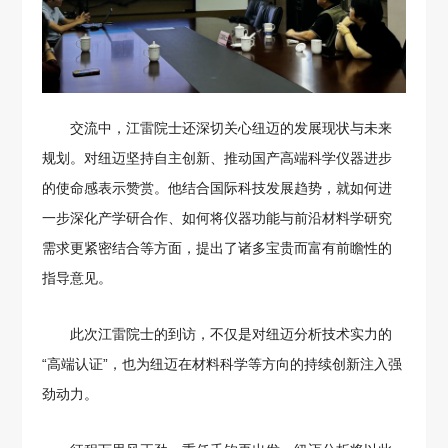
交流中，江雷院士还深切关心纽迈的发展现状与未来
规划。对纽迈坚持自主创新、推动国产高端科学仪器进步
的使命感表示赞赏。他结合国际科技发展趋势，就如何进
一步深化产学研合作、如何将仪器功能与前沿材料学研究
需求更紧密结合等方面，提出了诸多宝贵而富有前瞻性的
指导意见。
此次江雷院士的到访，不仅是对纽迈分析技术实力的
“高端认证”，也为纽迈在材料科学等方向的持续创新注入强
劲动力。