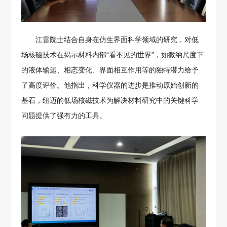
江雷院士结合自身在仿生界面科学领域的研究，对低
场核磁技术在揭示材料内部“看不见的世界”，如微纳尺度下
的液体输运、相态变化、界面相互作用等的独特潜力给予
了高度评价。他指出，科学仪器的进步是推动原始创新的
基石，纽迈的低场核磁技术为解决材料研究中的关键科学
问题提供了强有力的工具。