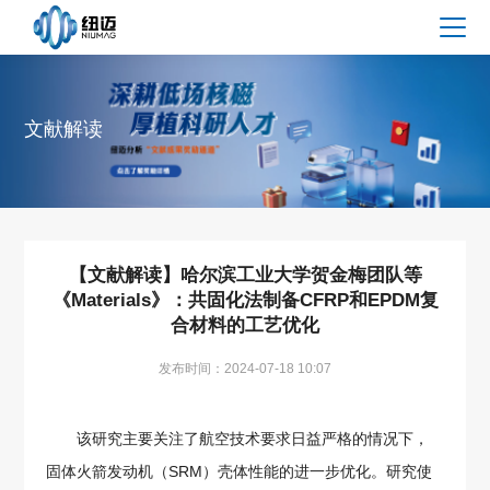
文献解读
【文献解读】哈尔滨工业大学贺金梅团队等
《Materials》：共固化法制备CFRP和EPDM复
合材料的工艺优化
发布时间：2024-07-18 10:07
该研究主要关注了航空技术要求日益严格的情况下，
固体火箭发动机（SRM）壳体性能的进一步优化。研究使