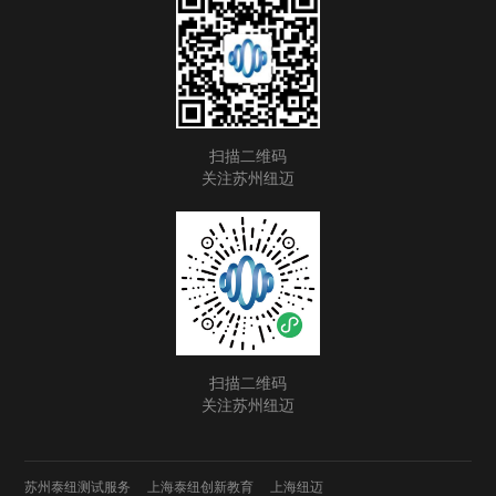
扫描二维码
关注苏州纽迈
扫描二维码
关注苏州纽迈
苏州泰纽测试服务
上海泰纽创新教育
上海纽迈