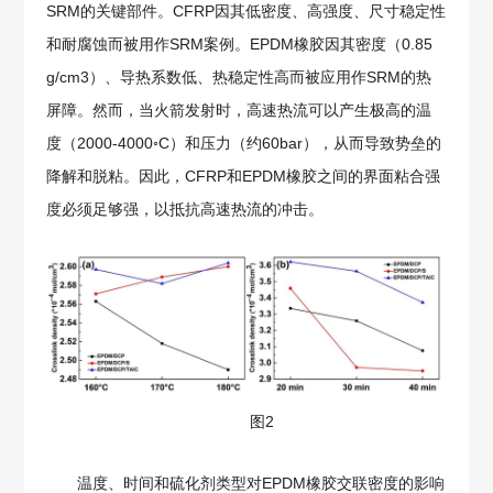
SRM的关键部件。CFRP因其低密度、高强度、尺寸稳定性
和耐腐蚀而被用作SRM案例。EPDM橡胶因其密度（0.85
g/cm3）、导热系数低、热稳定性高而被应用作SRM的热
屏障。然而，当火箭发射时，高速热流可以产生极高的温
度（2000-4000◦C）和压力（约60bar），从而导致势垒的
降解和脱粘。因此，CFRP和EPDM橡胶之间的界面粘合强
度必须足够强，以抵抗高速热流的冲击。
图2
温度、时间和硫化剂类型对EPDM橡胶交联密度的影响