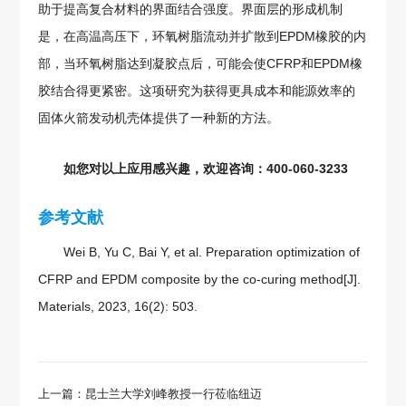
助于提高复合材料的界面结合强度。界面层的形成机制
是，在高温高压下，环氧树脂流动并扩散到EPDM橡胶的内
部，当环氧树脂达到凝胶点后，可能会使CFRP和EPDM橡
胶结合得更紧密。这项研究为获得更具成本和能源效率的
固体火箭发动机壳体提供了一种新的方法。
如您对以上应用感兴趣，欢迎咨询：400-060-3233
参考文献
Wei B, Yu C, Bai Y, et al. Preparation optimization of
CFRP and EPDM composite by the co-curing method[J].
Materials, 2023, 16(2): 503.
上一篇：昆士兰大学刘峰教授一行莅临纽迈