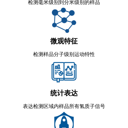
检测毫米级别到分米级别的样品
低场核磁技术研究颗粒的团聚状态
水分散粒剂农药分散度低场核磁分析评价
微观特征
前沿应用|低场核磁共振技术在新能源电池多孔碳孔径分布
检测样品分子级别运动特性
检测中的应用
统计表达
表达检测区域内样品所有氢质子信号