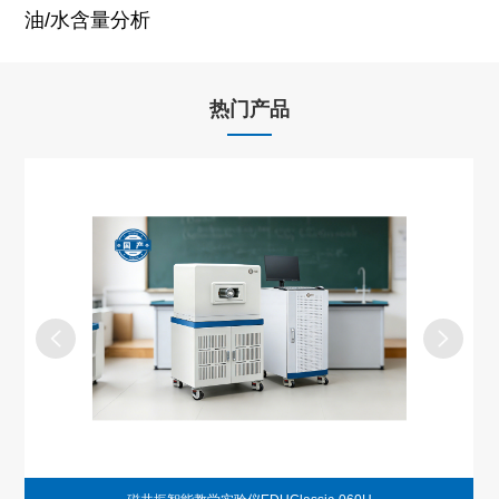
油/水含量分析
热门产品