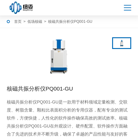
首页
>
低场核磁
>
核磁共振分析仪PQ001-GU
核磁共振分析仪PQ001-GU
核磁共振分析仪PQ001-GU是一款用于材料领域定量检测、交联
度、树脂含量、颗粒比表面积分析的专用仪器，配有专业的测试
软件，方便快捷，人性化的软件操作确保高效的测试效率。核磁
共振分析仪PQ001-GU在外观设计、硬件配置、软件操作方面融
合了先进的技术并不断升级，确保了卓越的产品性能与友好的客