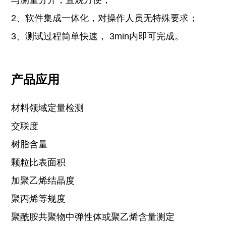
与测量分开，直观方便；
2、软件集成一体化，对操作人员无特殊要求；
3、测试过程简单快速， 3min内即可完成。
产品应用
材料领域定量检测
交联度
树脂含量
颗粒比表面积
加聚乙烯结晶度
聚丙烯等规度
聚酰胺共聚物中弹性体或聚乙烯含量测定