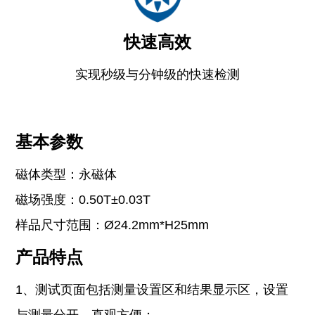
快速高效
实现秒级与分钟级的快速检测
基本参数
磁体类型：永磁体
磁场强度：0.50T±0.03T
样品尺寸范围：Ø24.2mm*H25mm
产品特点
1、测试页面包括测量设置区和结果显示区，设置