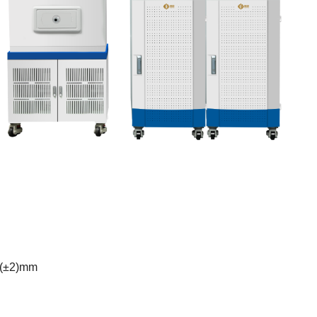
±2)mm