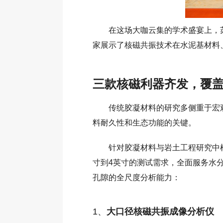
在这场大咖云集的学术盛宴上，
家展示了核磁共振技术在水泥基材料
三款核磁利器齐发，覆
传统胶凝材料的研究多侧重于宏
料耐久性和生态功能的关键。
针对胶凝材料与岩土工程研究中
寸到4英寸的测试需求，全面服务水
孔隙的全尺度分析能力：
1、
大口径核磁共振成像分析仪