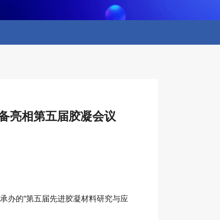
设备亮相第五届胶凝会议
合承办的“第五届先进胶凝材料研究与应