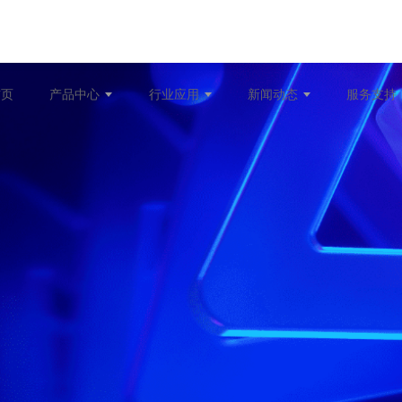
首页
产品中心
行业应用
新闻动态
服务支持