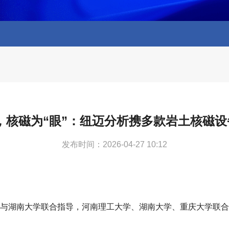
，核磁为“眼”：纽迈分析携多款岩土核磁
发布时间：2026-04-27 10:12
重庆大学与湖南大学联合指导，河南理工大学、湖南大学、重庆大学联