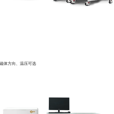
选磁体方向、温压可选