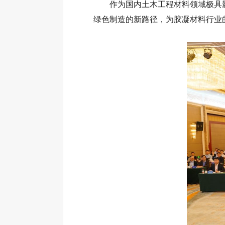
作为国内土木工程材料领域极具影
绿色制造的新路径，为胶凝材料行业