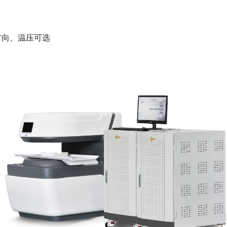
方向、温压可选