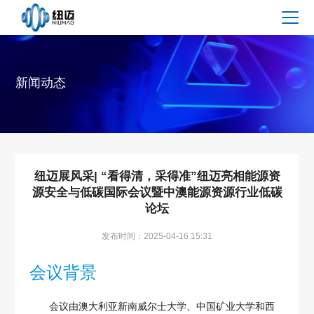
新闻动态
纽迈展风采| “看得清，采得准”纽迈亮相能源资
源安全与低碳国际会议暨中澳能源资源行业低碳
论坛
发布时间：2025-04-16 15:31
会议背景
会议由澳大利亚新南威尔士大学、中国矿业大学和西