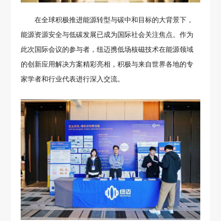
在全球积极推进能源转型与碳中和目标的大背景下，
能源资源安全与低碳发展已成为国际社会关注焦点。作为
此次国际会议的参与者，纽迈携低场核磁技术在能源领域
的创新应用解决方案精彩亮相，积极与来自世界各地的专
家学者和行业代表进行深入交流。