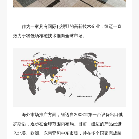
作为一家具有国际化视野的高新技术企业，纽迈一直
致力于将低场核磁技术推向全球市场。
海外市场推广方面，纽迈自2008年第一台设备出口俄
罗斯后，逐步在全球范围内布局。目前，纽迈的产品已进
入北美、欧洲、东南亚和中东市场，并在多个国家完成装