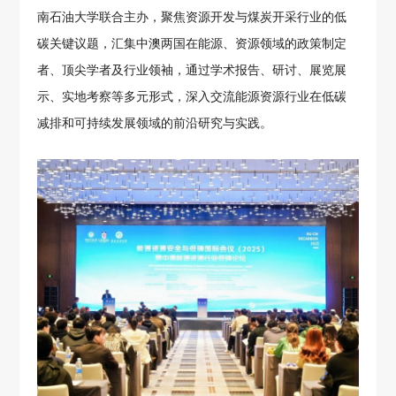
南石油大学联合主办，聚焦资源开发与煤炭开采行业的低
碳关键议题，汇集中澳两国在能源、资源领域的政策制定
者、顶尖学者及行业领袖，通过学术报告、研讨、展览展
示、实地考察等多元形式，深入交流能源资源行业在低碳
减排和可持续发展领域的前沿研究与实践。