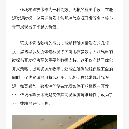
低场核磁技术作为一种高效、无损的检测手段，在能
源资源勘探、储层评价及非常规油气资源开发等多个核心
环节展现出了卓越的价值。
该技术凭借独特的能力，能够精确测量岩石的孔隙
度、渗透率以及流体饱和度等关键地质参数，为油气田的
勘探与开发提供至关重要的数据支持。这不仅有助于优化
开采策略，提高资源采收率，还能在确保能源供应安全的
同时，促进资源的可持续利用。此外，在非常规油气资
源，如页岩气、致密油等复杂地质条件下的勘探与开发
中，低场核磁技术更是凭借其高灵敏度与准确性，成为了
不可或缺的评估工具。