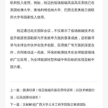
机和投入使用。例如，纽迈的低场核磁高温高压系统已在
美国哈佛大学、奥地利维也纳大学、巴西北里奥格兰德联
邦大学等国家投入使用。
纽迈通过此次国际会议，不仅展示了低场核磁技术在
提升能源资源勘探与开发效率方面的显著成效，还积极寻
求与全球合作伙伴在技术创新、应用推广等方面的深度合
作，共同推动这一高效、环保的检测技术在全球能源领域
的广泛应用，为全球能源转型和碳中和目标的实现贡献中
国力量。
上一篇：圆满结课！纽迈核磁共振应用培训班：以技术赋能行
业，以实战驱动成长！
下一篇：文献解读|广西大学土木工程学院陈正教授团队