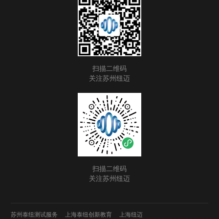
扫描二维码
关注苏州纽迈
扫描二维码
关注苏州纽迈
苏州泰纽测试服务
上海泰纽创新教育
上海纽迈