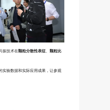
共振技术在
颗粒分散性表征
、
颗粒比
的实验数据和实际应用成果，让参观