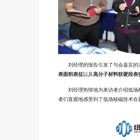
刘经理的报告引发了与会嘉宾的
表面积表征
以及
高分子材料软硬段表
刘经理热情地为来访者介绍低场
者们直观地感受到了低场核磁技术在