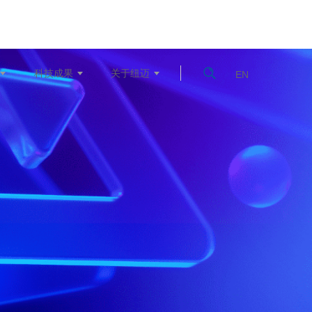
科技成果
关于纽迈
EN