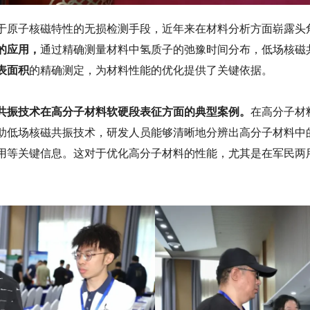
于原子核磁特性的无损检测手段，近年来在材料分析方面崭露头
的应用，
通过精确测量材料中氢质子的弛豫时间分布，低场核磁
表面积
的精确测定，为材料性能的优化提供了关键依据。
共振技术在高分子材料软硬段表征方面的典型案例。
在高分子材
助低场核磁共振技术，研发人员能够清晰地分辨出高分子材料中
用等关键信息。这对于优化高分子材料的性能，尤其是在军民两