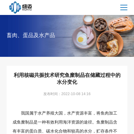
畜肉、蛋品及水产品
利用核磁共振技术研究鱼糜制品在储藏过程中的
水分变化
发布时间：2022-10-08 14:16
我国属于水产养殖大国，水产资源丰富，将鱼肉加工
成鱼糜制品是一种有效利用海洋资源的途径。鱼糜制品含
有丰富的蛋白质、碳水化合物和较高的水分，贮存条件不