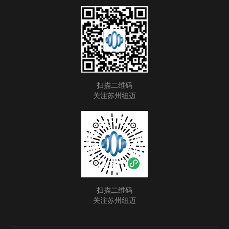
扫描二维码
关注苏州纽迈
扫描二维码
关注苏州纽迈