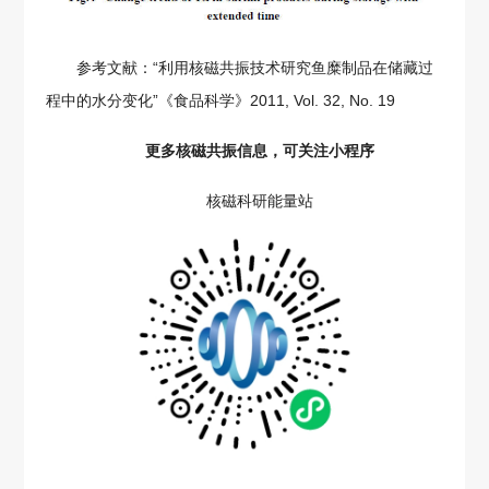
参考文献：“利用核磁共振技术研究鱼糜制品在储藏过
程中的水分变化”《食品科学》2011, Vol. 32, No. 19
更多核磁共振信息，可关注小程序
核磁科研能量站