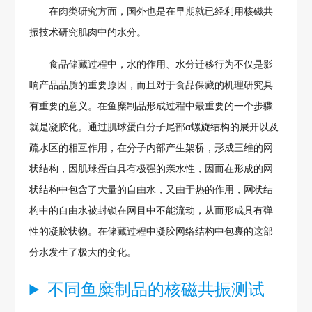
在肉类研究方面，国外也是在早期就已经利用核磁共
振技术研究肌肉中的水分。
食品储藏过程中，水的作用、水分迁移行为不仅是影
响产品品质的重要原因，而且对于食品保藏的机理研究具
有重要的意义。在鱼糜制品形成过程中最重要的一个步骤
就是凝胶化。通过肌球蛋白分子尾部α螺旋结构的展开以及
疏水区的相互作用，在分子内部产生架桥，形成三维的网
状结构，因肌球蛋白具有极强的亲水性，因而在形成的网
状结构中包含了大量的自由水，又由于热的作用，网状结
构中的自由水被封锁在网目中不能流动，从而形成具有弹
性的凝胶状物。在储藏过程中凝胶网络结构中包裹的这部
分水发生了极大的变化。
不同鱼糜制品的核磁共振测试