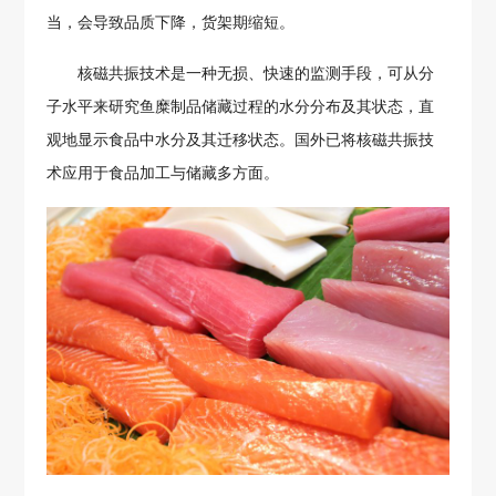
当，会导致品质下降，货架期缩短。
核磁共振技术是一种无损、快速的监测手段，可从分
子水平来研究鱼糜制品储藏过程的水分分布及其状态，直
观地显示食品中水分及其迁移状态。国外已将核磁共振技
术应用于食品加工与储藏多方面。