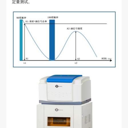
定量测试。