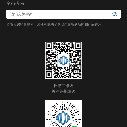
全站搜索
请输入您的关键词，以便更快的了解我们最新的新闻和产品信息
扫描二维码
关注苏州纽迈