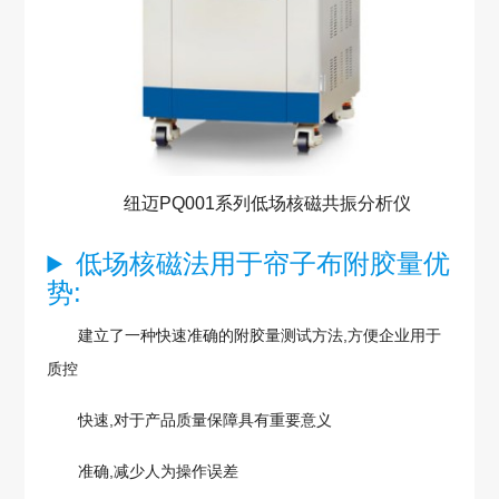
纽迈PQ001系列低场核磁共振分析仪
低场核磁法用于帘子布附胶量优
势:
建立了一种快速准确的附胶量测试方法,方便企业用于
质控
快速,对于产品质量保障具有重要意义
准确,减少人为操作误差