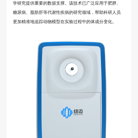
学研究提供重要的数据支撑。该技术已广泛应用于肥胖、
糖尿病、脂肪肝等代谢性疾病的研究领域，帮助科研人员
更加精准地追踪动物模型在实验过程中的体成分变化。