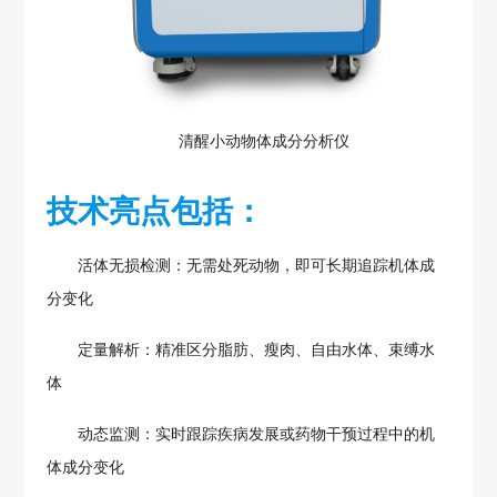
清醒小动物体成分分析仪
技术亮点包括：
活体无损检测：无需处死动物，即可长期追踪机体成
分变化
定量解析：精准区分脂肪、瘦肉、自由水体、束缚水
体
动态监测：实时跟踪疾病发展或药物干预过程中的机
体成分变化