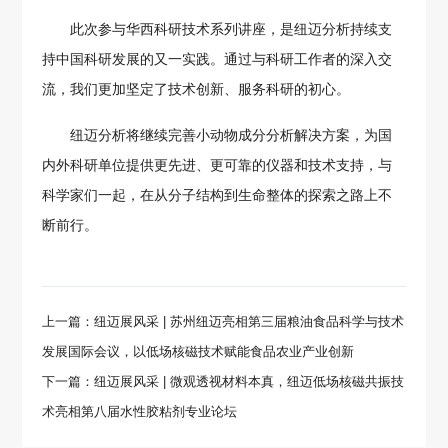
此次参与华西科研技术系列讲座，是纽迈分析持续支
持中国科研发展的又一实践。通过与科研工作者的深入交
流，我们更加坚定了技术创新、服务科研的初心。
纽迈分析将继续完善小动物成分分析解决方案，为国
内外科研单位提供更先进、更可靠的仪器和技术支持，与
科学家们一起，在从分子结构到生命整体的探索之路上不
断前行。
上一篇：纽迈展风采 | 苏州纽迈亮相第三届粮油食品科学与技术
发展国际会议，以低场核磁技术赋能食品农业产业创新
下一篇：纽迈展风采 | 微观透视材料本真，纽迈低场核磁共振技
术亮相第八届水性胶粘剂专业论坛