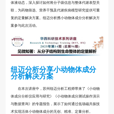
体液动态，深入探讨如何将分子级信息与整体代谢表型关
联，为药物筛选、营养干预及代谢疾病模型研究提供可重
复的定量解决方案。纽迈分析携小动物体成分分析解决方
案参与此次活动。
纽迈分析分享小动物体成分
分析解决方案
在本次讲座中，苏州纽迈分析工程师带来了《小动物
体成分分析仪应用与研究》《小动物体成分测试操作演示
与数据查询》的专题报告，展示了如何通过低场磁共振技
术实现活体小动物体成分的无创、精准、定量分析。