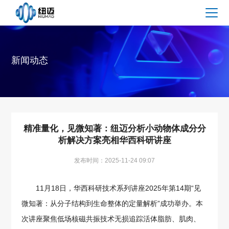
新闻动态
精准量化，见微知著：纽迈分析小动物体成分分
析解决方案亮相华西科研讲座
发布时间：2025-11-24 09:07
11月18日，华西科研技术系列讲座2025年第14期“见
微知著：从分子结构到生命整体的定量解析”成功举办。本
次讲座聚焦低场核磁共振技术无损追踪活体脂肪、肌肉、