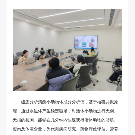
纽迈分析清醒小动物体成分分析仪，基于核磁共振原
理，通过永磁体产生稳定磁场，对活体小动物进行无创、
无损的检测。能够在几分钟内快速获得活体动物的脂肪、
瘦肉及体液含量，为代谢疾病研究、药物疗效评估、营养