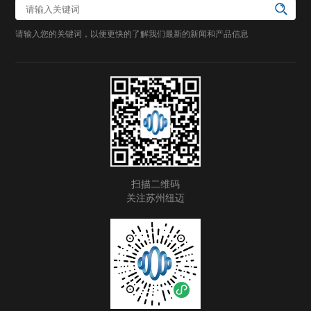
请输入您的关键词，以便更快的了解我们最新的新闻和产品信息
扫描二维码
关注苏州纽迈