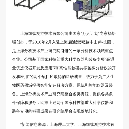
上海纽钛测控技术有限公司由国家“万人计划”专家杨培
强创办，于2018年2月入驻上海启迪漕河泾(中山)科技园，
是上海分析技术产业研究院引进的一家分析技术领域重点
企业。公司基于国家科技部重大科学仪器和装备专项“高通
量优选仪器开发及应用”和“高性能核磁共振弛豫分析仪的开
发和应用”的两个项目所取得的科研成果，致力于为广大生
物医药领域提供智能制造解决方案、系统和智能仪器及装
备。上海分析技术产业研究院整合各类资源，提供各类条
件保障和服务，助推上述两个国家科技部重大科学仪器和
装备专项的科研成果在研究院平台实现落地转化。
*新闻信息来源：上海理工大学、上海纽钛测控技术有