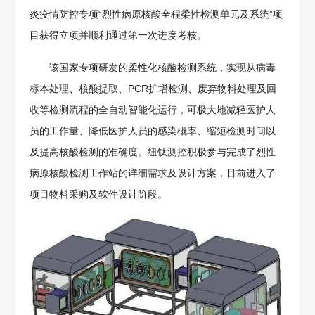
炎疫情防控专项“烈性病原核酸全程柔性检测单元及系统”项
目获得立项并顺利通过第一次进度考核。
该国家专项研发的柔性化核酸检测系统，实现从病毒
标本处理、核酸提取、PCR扩增检测、废弃物料处理及回
收等检测流程的全自动智能化运行，可极大地减轻医护人
员的工作量、降低医护人员的感染概率、缩短检测时间以
及提高核酸检测的准确度。纽钛测控积极参与完成了烈性
病原核酸检测工作站的详细需求及设计方案，目前进入了
项目物料采购及软件设计阶段。